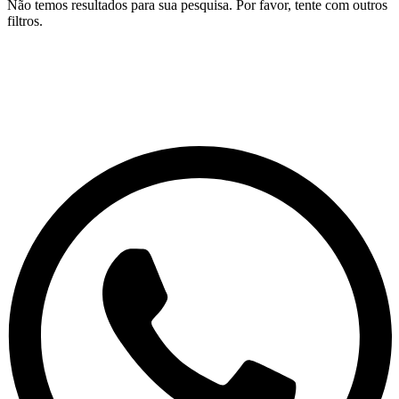
Não temos resultados para sua pesquisa. Por favor, tente com outros
filtros.