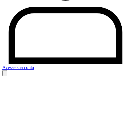
Acesse sua conta