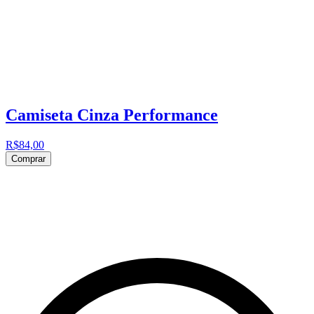
Camiseta Cinza Performance
R$84,00
Comprar