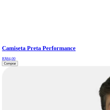
Camiseta Preta Performance
R$84,00
Comprar