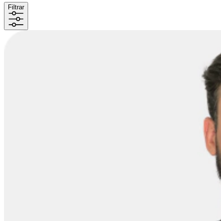
Filtrar