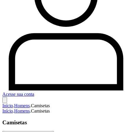
Acesse sua conta
Início
.
Homens
.
Camisetas
Início
.
Homens
.
Camisetas
Camisetas