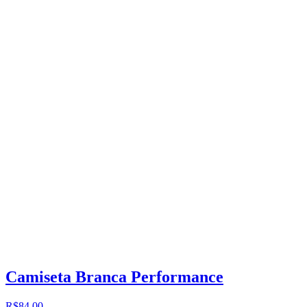
Camiseta Branca Performance
R$84,00