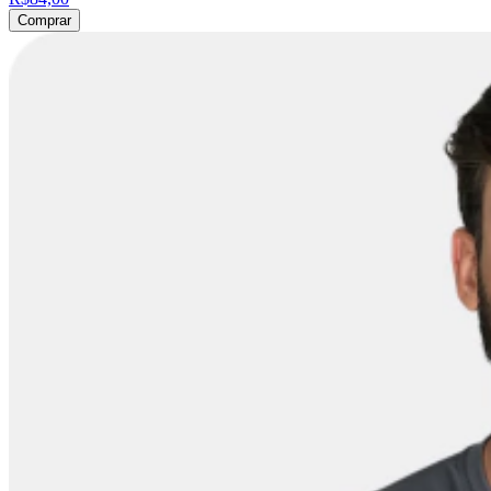
Comprar