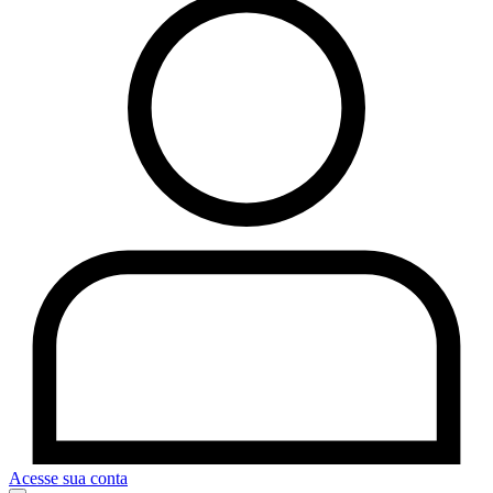
Acesse sua conta