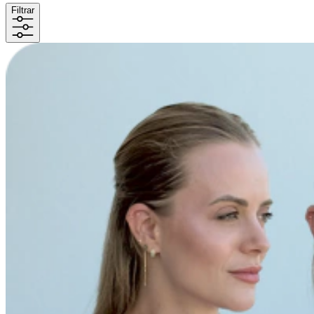
Filtrar