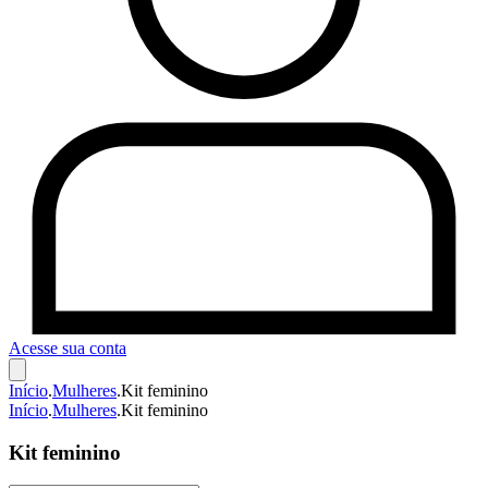
Acesse sua conta
Início
.
Mulheres
.
Kit feminino
Início
.
Mulheres
.
Kit feminino
Kit feminino