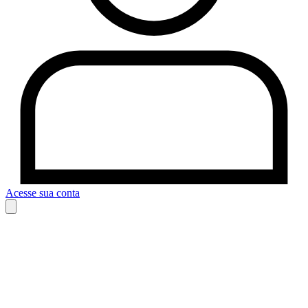
Acesse sua conta