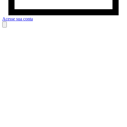
Acesse sua conta