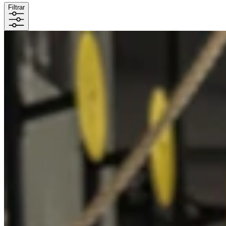
Filtrar