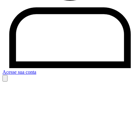
Acesse sua conta