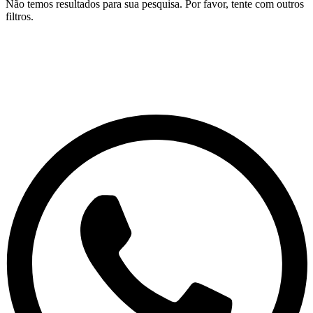
Não temos resultados para sua pesquisa. Por favor, tente com outros
filtros.